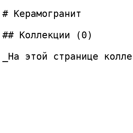
# Керамогранит

## Коллекции (0)

_На этой странице колле